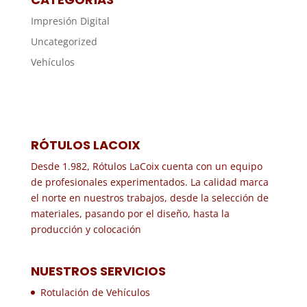
Impresión Digital
Uncategorized
Vehículos
RÓTULOS LACOIX
Desde 1.982, Rótulos LaCoix cuenta con un equipo
de profesionales experimentados. La calidad marca
el norte en nuestros trabajos, desde la selección de
materiales, pasando por el diseño, hasta la
producción y colocación
NUESTROS SERVICIOS
Rotulación de Vehículos