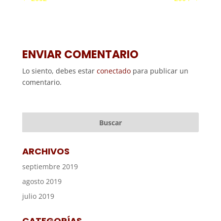
ENVIAR COMENTARIO
Lo siento, debes estar
conectado
para publicar un
comentario.
ARCHIVOS
septiembre 2019
agosto 2019
julio 2019
CATEGORÍAS