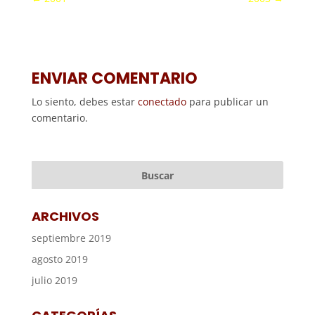
ENVIAR COMENTARIO
Lo siento, debes estar
conectado
para publicar un
comentario.
ARCHIVOS
septiembre 2019
agosto 2019
julio 2019