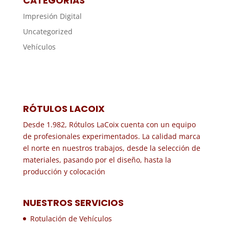
CATEGORÍAS
Impresión Digital
Uncategorized
Vehículos
RÓTULOS LACOIX
Desde 1.982, Rótulos LaCoix cuenta con un equipo
de profesionales experimentados. La calidad marca
el norte en nuestros trabajos, desde la selección de
materiales, pasando por el diseño, hasta la
producción y colocación
NUESTROS SERVICIOS
Rotulación de Vehículos