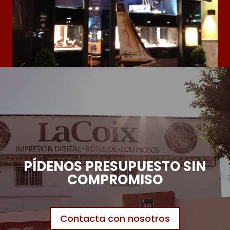
PÍDENOS PRESUPUESTO SIN
COMPROMISO
Contacta con nosotros