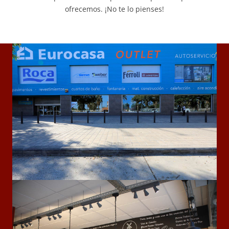
ofrecemos. ¡No te lo pienses!