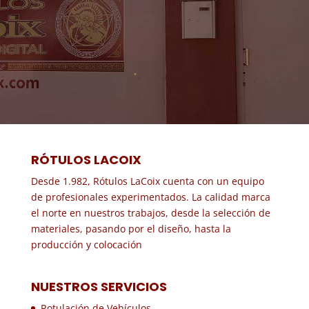
RÓTULOS LACOIX
Desde 1.982, Rótulos LaCoix cuenta con un equipo
de profesionales experimentados. La calidad marca
el norte en nuestros trabajos, desde la selección de
materiales, pasando por el diseño, hasta la
producción y colocación
NUESTROS SERVICIOS
Rotulación de Vehículos