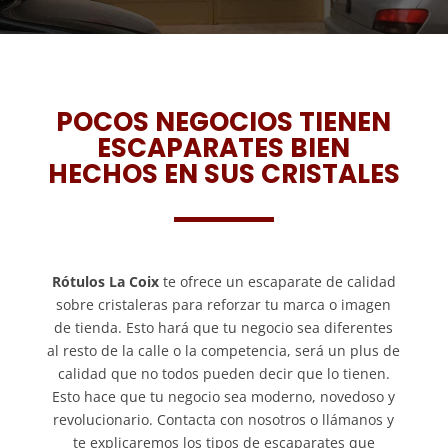
POCOS NEGOCIOS TIENEN
ESCAPARATES BIEN
HECHOS EN SUS CRISTALES
Rótulos La Coix
te ofrece un escaparate de calidad
sobre cristaleras para reforzar tu marca o imagen
de tienda. Esto hará que tu negocio sea diferentes
al resto de la calle o la competencia, será un plus de
calidad que no todos pueden decir que lo tienen.
Esto hace que tu negocio sea moderno, novedoso y
revolucionario. Contacta con nosotros o llámanos y
te explicaremos los tipos de escaparates que