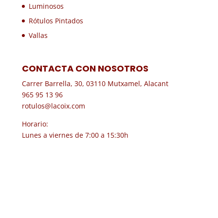
Luminosos
Rótulos Pintados
Vallas
CONTACTA CON NOSOTROS
Carrer Barrella, 30, 03110 Mutxamel, Alacant
965 95 13 96
rotulos@lacoix.com
Horario:
Lunes a viernes de 7:00 a 15:30h