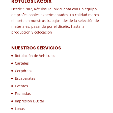
RÓTULOS LACOIX
Desde 1.982, Rótulos LaCoix cuenta con un equipo
de profesionales experimentados. La calidad marca
el norte en nuestros trabajos, desde la selección de
materiales, pasando por el diseño, hasta la
producción y colocación
NUESTROS SERVICIOS
Rotulación de Vehículos
Carteles
Corpóreos
Escaparates
Eventos
Fachadas
Impresión Digital
Lonas