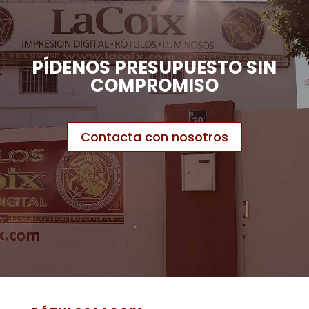
PÍDENOS PRESUPUESTO SIN
COMPROMISO
Contacta con nosotros