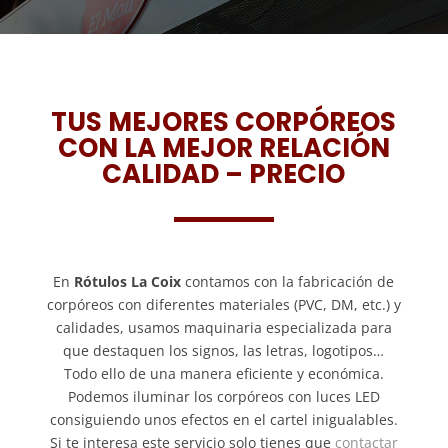
TUS MEJORES CORPÓREOS
CON LA MEJOR RELACIÓN
CALIDAD – PRECIO
En
Rótulos La Coix
contamos con la fabricación de
corpóreos con diferentes materiales (PVC, DM, etc.) y
calidades, usamos maquinaria especializada para
que destaquen los signos, las letras, logotipos…
Todo ello de una manera eficiente y económica.
Podemos iluminar los corpóreos con luces LED
consiguiendo unos efectos en el cartel inigualables.
Si te interesa este servicio solo tienes que
contactar