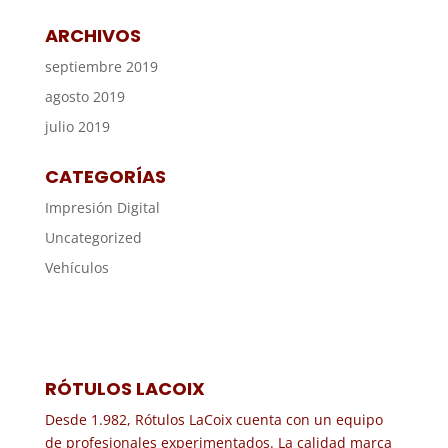
ARCHIVOS
septiembre 2019
agosto 2019
julio 2019
CATEGORÍAS
Impresión Digital
Uncategorized
Vehículos
RÓTULOS LACOIX
Desde 1.982, Rótulos LaCoix cuenta con un equipo
de profesionales experimentados. La calidad marca