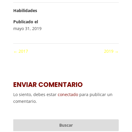
Habilidades
Publicado el
mayo 31, 2019
←
2017
2019
→
ENVIAR COMENTARIO
Lo siento, debes estar
conectado
para publicar un
comentario.