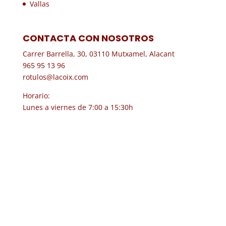
Vallas
CONTACTA CON NOSOTROS
Carrer Barrella, 30, 03110 Mutxamel, Alacant
965 95 13 96
rotulos@lacoix.com
Horario:
Lunes a viernes de 7:00 a 15:30h