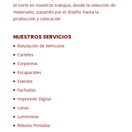
el norte en nuestros trabajos, desde la selección de
materiales, pasando por el diseño, hasta la
producción y colocación
NUESTROS SERVICIOS
Rotulación de Vehículos
Carteles
Corpóreos
Escaparates
Eventos
Fachadas
Impresión Digital
Lonas
Luminosos
Rótulos Pintados