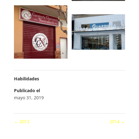
Habilidades
Publicado el
mayo 31, 2019
←
2012
2014
→