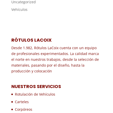
Uncategorized
Vehículos
RÓTULOS LACOIX
Desde 1.982, Rótulos LaCoix cuenta con un equipo
de profesionales experimentados. La calidad marca
el norte en nuestros trabajos, desde la selección de
materiales, pasando por el diseño, hasta la
producción y colocación
NUESTROS SERVICIOS
Rotulación de Vehículos
Carteles
Corpóreos