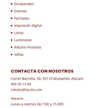
Escaparates
Eventos
Fachadas
Impresión Digital
Lonas
Luminosos
Rótulos Pintados
Vallas
CONTACTA CON NOSOTROS
Carrer Barrella, 30, 03110 Mutxamel, Alacant
965 95 13 96
rotulos@lacoix.com
Horario:
Lunes a viernes de 7:00 a 15:30h