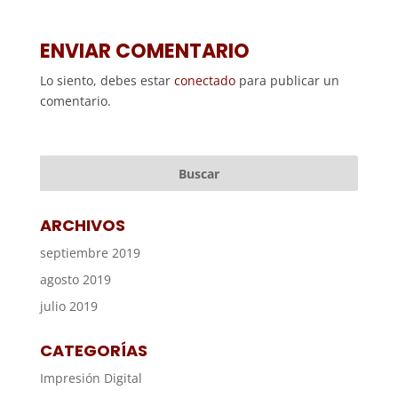
ENVIAR COMENTARIO
Lo siento, debes estar
conectado
para publicar un
comentario.
ARCHIVOS
septiembre 2019
agosto 2019
julio 2019
CATEGORÍAS
Impresión Digital